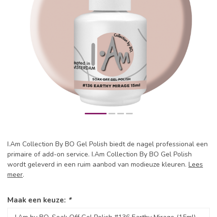
I.Am Collection By BO Gel Polish biedt de nagel professional een
primaire of add-on service. I.Am Collection By BO Gel Polish
wordt geleverd in een ruim aanbod van modieuze kleuren.
Lees
meer
.
Maak een keuze:
*