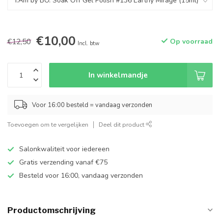
€10,00
€12,50
Op voorraad
Incl. btw
In winkelmandje
Voor 16:00 besteld = vandaag verzonden
Toevoegen om te vergelijken
Deel dit product
Salonkwaliteit voor iedereen
Gratis verzending vanaf €75
Besteld voor 16:00, vandaag verzonden
Productomschrijving