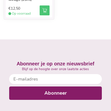
€12,50
Op voorraad
Abonneer je op onze nieuwsbrief
Blijf op de hoogte over onze laatste acties
E-mailadres
Abonneer