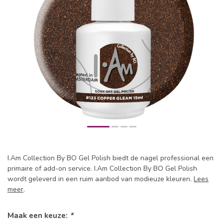
I.Am Collection By BO Gel Polish biedt de nagel professional een
primaire of add-on service. I.Am Collection By BO Gel Polish
wordt geleverd in een ruim aanbod van modieuze kleuren.
Lees
meer
.
Maak een keuze:
*