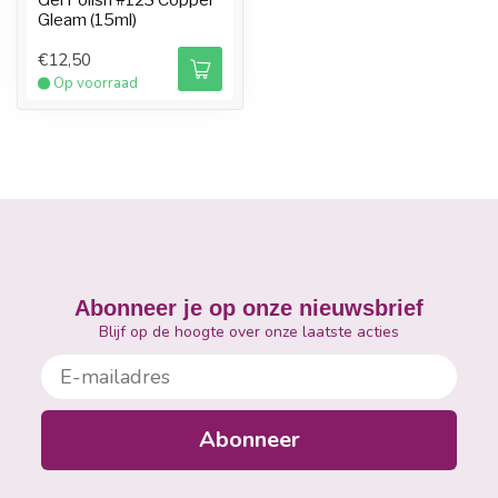
Gel Polish #123 Copper
Gleam (15ml)
€12,50
Op voorraad
Abonneer je op onze nieuwsbrief
Blijf op de hoogte over onze laatste acties
E-mailadres
Abonneer