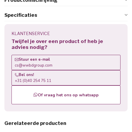
Productomschrijving
Specificaties
KLANTENSERVICE
Twijfel je over een product of heb je
advies nodig?
Stuur een e-mail
cs@wwbdgroup.com
Bel ons!
+31 (0)40 254 75 11
Of vraag het ons op whatsapp
Gerelateerde producten