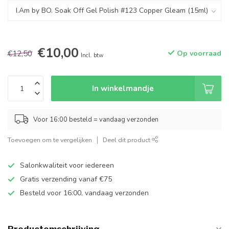
€10,00
€12,50
Op voorraad
Incl. btw
In winkelmandje
Voor 16:00 besteld = vandaag verzonden
Toevoegen om te vergelijken
Deel dit product
Salonkwaliteit voor iedereen
Gratis verzending vanaf €75
Besteld voor 16:00, vandaag verzonden