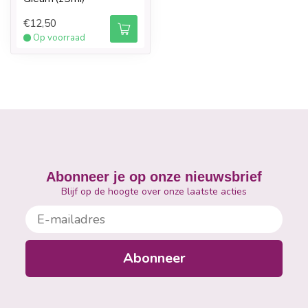
€12,50
Op voorraad
Abonneer je op onze nieuwsbrief
Blijf op de hoogte over onze laatste acties
E-mailadres
Abonneer