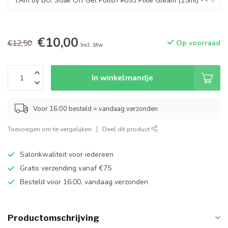
€10,00
€12,50
Op voorraad
Incl. btw
In winkelmandje
Voor 16:00 besteld = vandaag verzonden
Toevoegen om te vergelijken
Deel dit product
Salonkwaliteit voor iedereen
Gratis verzending vanaf €75
Besteld voor 16:00, vandaag verzonden
Productomschrijving