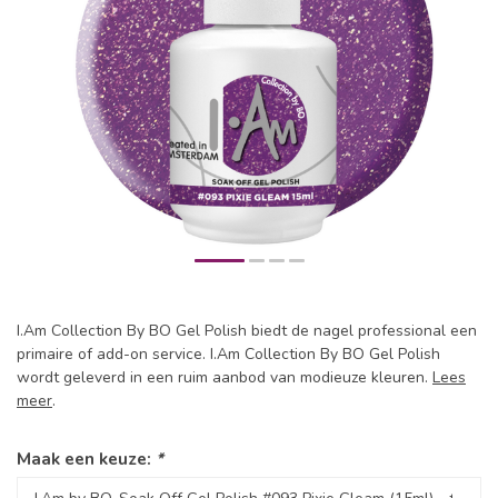
I.Am Collection By BO Gel Polish biedt de nagel professional een
primaire of add-on service. I.Am Collection By BO Gel Polish
wordt geleverd in een ruim aanbod van modieuze kleuren.
Lees
meer
.
Maak een keuze:
*