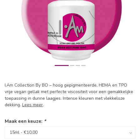
I.Am Collection By BO – hoog gepigmenteerde, HEMA en TPO
vrije vegan gellak met perfecte viscositeit voor een gemakkelijke
toepassing in dunne laagjes. Intense kleuren met vlekkeloze
dekking.
Lees meer
.
Maak een keuze:
*