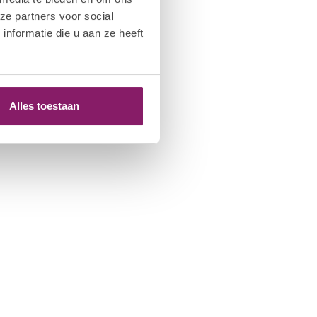
ze partners voor social
nformatie die u aan ze heeft
Alles toestaan