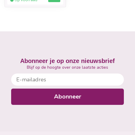
Op voorraad
Abonneer je op onze nieuwsbrief
Blijf op de hoogte over onze laatste acties
E-mailadres
Abonneer