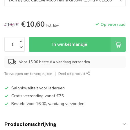
€10,60
€13,25
Op voorraad
Incl. btw
In winkelmandje
Voor 16:00 besteld = vandaag verzonden
Toevoegen om te vergelijken
Deel dit product
Salonkwaliteit voor iedereen
Gratis verzending vanaf €75
Besteld voor 16:00, vandaag verzonden
Productomschrijving