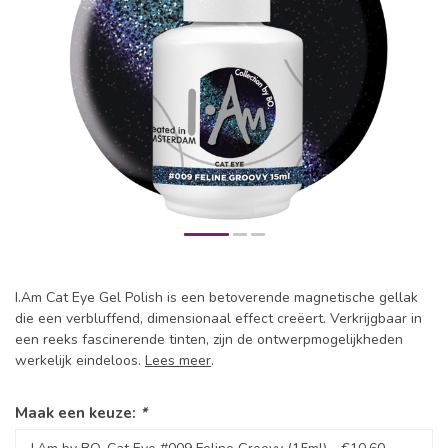
I.Am Cat Eye Gel Polish is een betoverende magnetische gellak
die een verbluffend, dimensionaal effect creëert. Verkrijgbaar in
een reeks fascinerende tinten, zijn de ontwerpmogelijkheden
werkelijk eindeloos.
Lees meer
.
Maak een keuze:
*