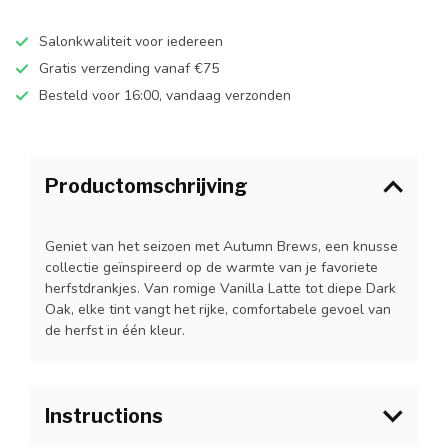
Salonkwaliteit voor iedereen
Gratis verzending vanaf €75
Besteld voor 16:00, vandaag verzonden
Productomschrijving
Geniet van het seizoen met Autumn Brews, een knusse
collectie geïnspireerd op de warmte van je favoriete
herfstdrankjes. Van romige Vanilla Latte tot diepe Dark
Oak, elke tint vangt het rijke, comfortabele gevoel van
de herfst in één kleur.
Instructions