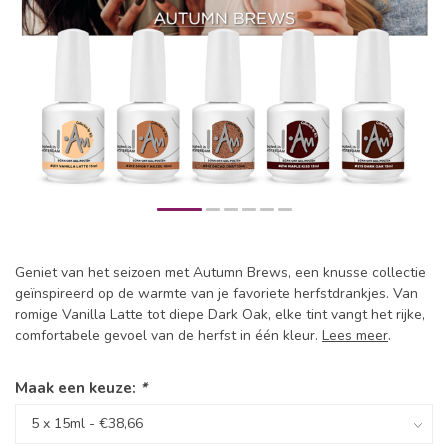
Geniet van het seizoen met Autumn Brews, een knusse collectie
geïnspireerd op de warmte van je favoriete herfstdrankjes. Van
romige Vanilla Latte tot diepe Dark Oak, elke tint vangt het rijke,
comfortabele gevoel van de herfst in één kleur.
Lees meer
.
Maak een keuze:
*