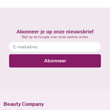
Abonneer je op onze nieuwsbrief
Blijf op de hoogte over onze laatste acties
E-mailadres
Abonneer
Beauty Company