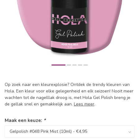
Op zoek naar een kleurexplosie? Ontdek de trendy kleuren van
Hola. Een kleur voor elke gelegenheid en elk seizoen! Nooit meer
wachten tot de nagelllak droog is, met Hola Gel Polish breng je
de gellak snel en gemakkelijk aan.
Lees meer
.
Maak een keuze:
*