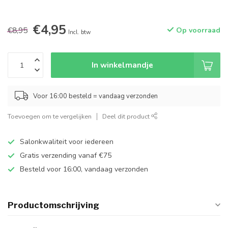
€4,95
€8,95
Op voorraad
Incl. btw
In winkelmandje
Voor 16:00 besteld = vandaag verzonden
Toevoegen om te vergelijken
Deel dit product
Salonkwaliteit voor iedereen
Gratis verzending vanaf €75
Besteld voor 16:00, vandaag verzonden
Productomschrijving