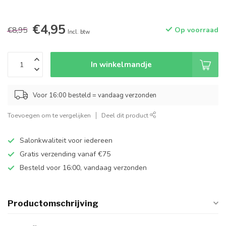
€4,95
€8,95
Op voorraad
Incl. btw
In winkelmandje
Voor 16:00 besteld = vandaag verzonden
Toevoegen om te vergelijken
Deel dit product
Salonkwaliteit voor iedereen
Gratis verzending vanaf €75
Besteld voor 16:00, vandaag verzonden
Productomschrijving