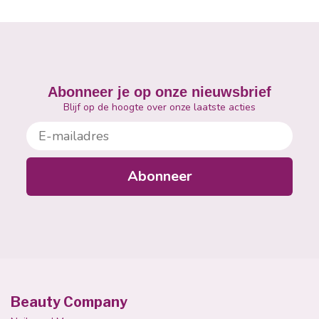
Abonneer je op onze nieuwsbrief
Blijf op de hoogte over onze laatste acties
E-mailadres
Abonneer
Beauty Company