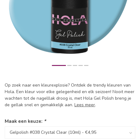
Op zoek naar een kleurexplosie? Ontdek de trendy kleuren van
Hola. Een kleur voor elke gelegenheid en elk seizoen! Nooit meer
wachten tot de nagelllak droog is, met Hola Gel Polish breng je
de gellak snel en gemakkelijk aan.
Lees meer
.
Maak een keuze:
*