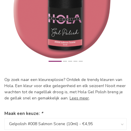
Op zoek naar een kleurexplosie? Ontdek de trendy kleuren van
Hola. Een kleur voor elke gelegenheid en elk seizoen! Nooit meer
wachten tot de nagelllak droog is, met Hola Gel Polish breng je
de gellak snel en gemakkelijk aan.
Lees meer
.
Maak een keuze:
*