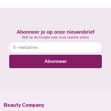
Abonneer je op onze nieuwsbrief
Blijf op de hoogte over onze laatste acties
E-mailadres
Abonneer
Beauty Company