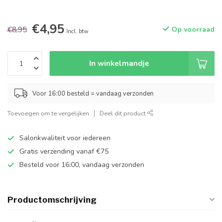
€4,95
€8,95
Op voorraad
Incl. btw
In winkelmandje
Voor 16:00 besteld = vandaag verzonden
Toevoegen om te vergelijken
Deel dit product
Salonkwaliteit voor iedereen
Gratis verzending vanaf €75
Besteld voor 16:00, vandaag verzonden
Productomschrijving