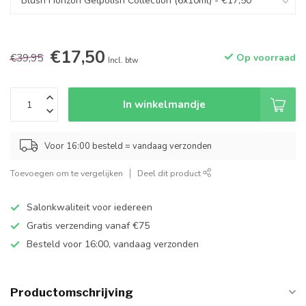
€17,50
€39,95
Op voorraad
Incl. btw
In winkelmandje
Voor 16:00 besteld = vandaag verzonden
Toevoegen om te vergelijken
Deel dit product
Salonkwaliteit voor iedereen
Gratis verzending vanaf €75
Besteld voor 16:00, vandaag verzonden
Productomschrijving