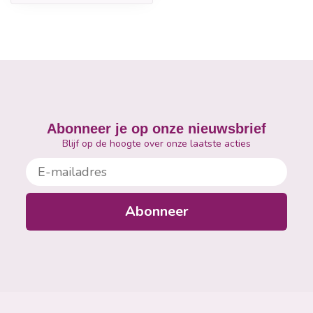
Abonneer je op onze nieuwsbrief
Blijf op de hoogte over onze laatste acties
E-mailadres
Abonneer