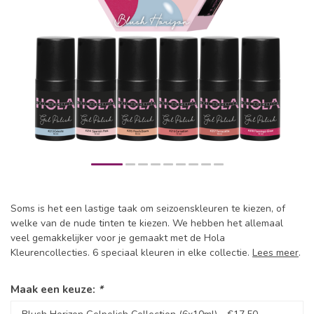
Soms is het een lastige taak om seizoenskleuren te kiezen, of
welke van de nude tinten te kiezen. We hebben het allemaal
veel gemakkelijker voor je gemaakt met de Hola
Kleurencollecties. 6 speciaal kleuren in elke collectie.
Lees meer
.
Maak een keuze:
*