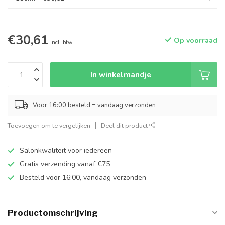
€30,61
Op voorraad
Incl. btw
In winkelmandje
Voor 16:00 besteld = vandaag verzonden
Toevoegen om te vergelijken
Deel dit product
Salonkwaliteit voor iedereen
Gratis verzending vanaf €75
Besteld voor 16:00, vandaag verzonden
Productomschrijving