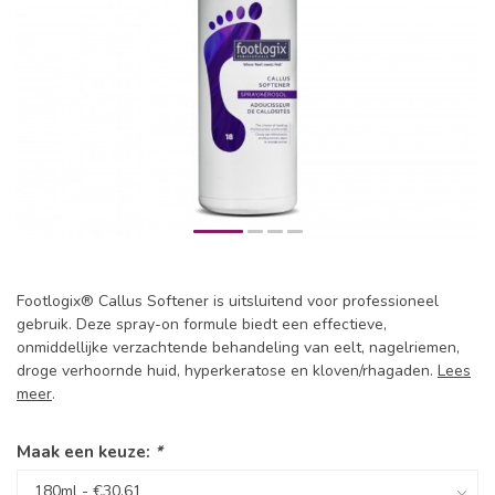
Footlogix® Callus Softener is uitsluitend voor professioneel
gebruik. Deze spray-on formule biedt een effectieve,
onmiddellijke verzachtende behandeling van eelt, nagelriemen,
droge verhoornde huid, hyperkeratose en kloven/rhagaden.
Lees
meer
.
Maak een keuze:
*