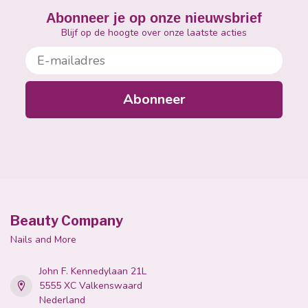
Abonneer je op onze nieuwsbrief
Blijf op de hoogte over onze laatste acties
E-mailadres
Abonneer
Beauty Company
Nails and More
John F. Kennedylaan 21L
5555 XC Valkenswaard
Nederland