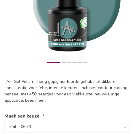
I.Am Gel Polish – hoog gepigmenteerde gellak met dikkere
consistentie voor felle, intense kleuren. Inclusief contour cloning
penseel met 450 haartjes voor een vlekkeloze, nauwkeurige
applicatie.
Lees meer
.
Maak een keuze:
*