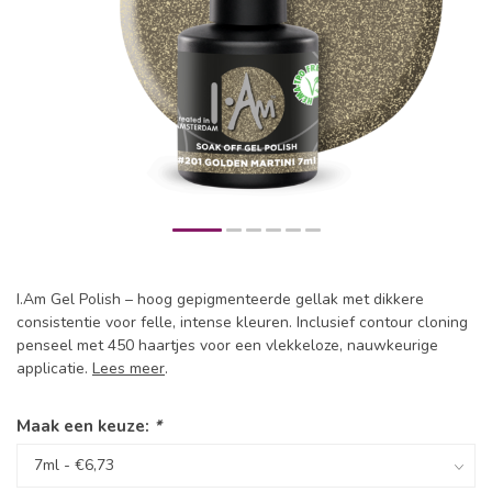
I.Am Gel Polish – hoog gepigmenteerde gellak met dikkere
consistentie voor felle, intense kleuren. Inclusief contour cloning
penseel met 450 haartjes voor een vlekkeloze, nauwkeurige
applicatie.
Lees meer
.
Maak een keuze:
*