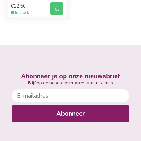
€12,50
In stock
Abonneer je op onze nieuwsbrief
Blijf op de hoogte over onze laatste acties
E-mailadres
Abonneer