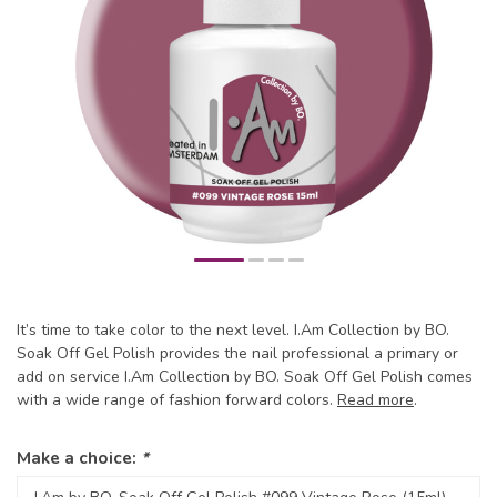
It’s time to take color to the next level. I.Am Collection by BO.
Soak Off Gel Polish provides the nail professional a primary or
add on service I.Am Collection by BO. Soak Off Gel Polish comes
with a wide range of fashion forward colors.
Read more
.
Make a choice:
*