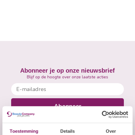
Abonneer je op onze nieuwsbrief
Blijf op de hoogte over onze laatste acties
E-mailadres
Abonneer
Toestemming
Details
Over