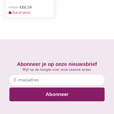
€66,54
€75,02
Out of stock
Abonneer je op onze nieuwsbrief
Blijf op de hoogte over onze laatste acties
E-mailadres
Abonneer