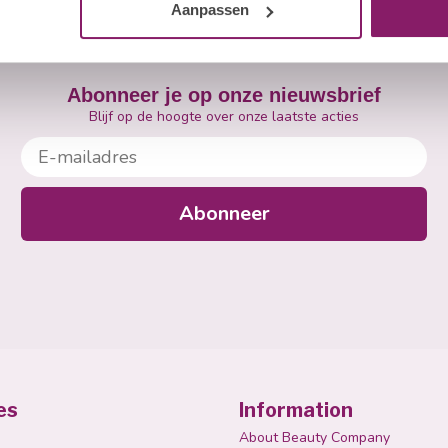
Aanpassen
Abonneer je op onze nieuwsbrief
Blijf op de hoogte over onze laatste acties
E-mailadres
Abonneer
es
Information
About Beauty Company