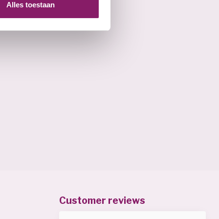
Alles toestaan
Customer reviews