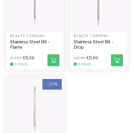
BEAUTY COMPANY
BEAUTY COMPANY
Stainless Steel Bit -
Stainless Steel Bit -
Flame
Drop
€8,66
€8,66
€10,83
€10,83
In stock
In stock
-20%