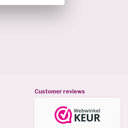
Customer reviews