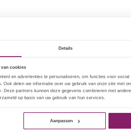
Details
 van cookies
ent en advertenties te personaliseren, om functies voor social
. Ook delen we informatie over uw gebruik van onze site met on
e. Deze partners kunnen deze gegevens combineren met andere i
erzameld op basis van uw gebruik van hun services.
Aanpassen