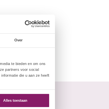
Over
 media te bieden en om ons
ze partners voor social
nformatie die u aan ze heeft
Alles toestaan