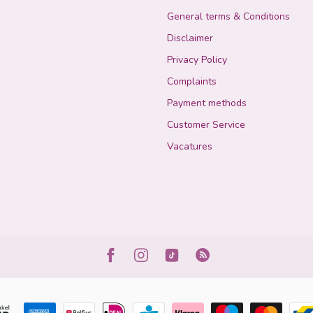
General terms & Conditions
Disclaimer
Privacy Policy
Complaints
Payment methods
Customer Service
Vacatures