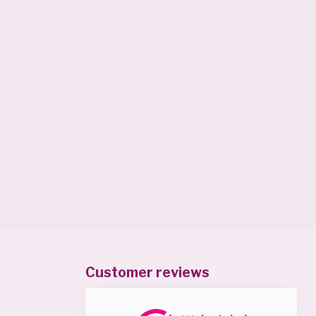
Customer reviews