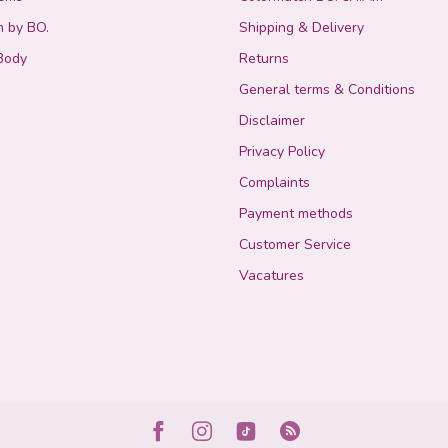
n by BO.
Shipping & Delivery
Body
Returns
General terms & Conditions
Disclaimer
Privacy Policy
Complaints
Payment methods
Customer Service
Vacatures