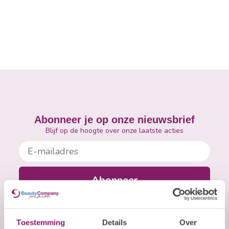
Abonneer je op onze nieuwsbrief
Blijf op de hoogte over onze laatste acties
E-mailadres
Abonneer
Toestemming
Details
Over