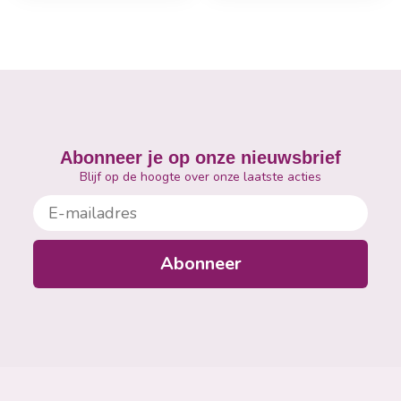
Abonneer je op onze nieuwsbrief
Blijf op de hoogte over onze laatste acties
E-mailadres
Abonneer