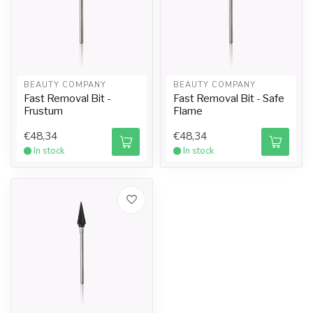
BEAUTY COMPANY
BEAUTY COMPANY
Fast Removal Bit -
Fast Removal Bit - Safe
Frustum
Flame
€48,34
€48,34
In stock
In stock