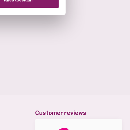
Customer reviews