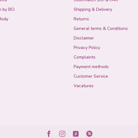
n by BO.
Shipping & Delivery
Body
Returns
General terms & Conditions
Disclaimer
Privacy Policy
Complaints
Payment methods
Customer Service
Vacatures