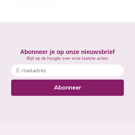
Abonneer je op onze nieuwsbrief
Blijf op de hoogte over onze laatste acties
E-mailadres
Abonneer