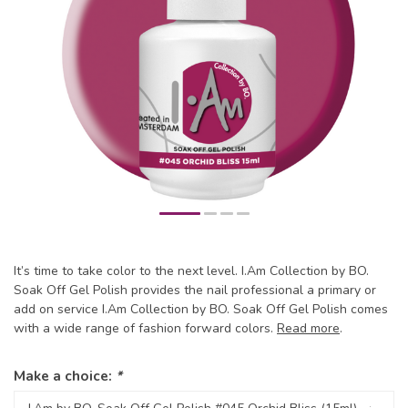
It’s time to take color to the next level. I.Am Collection by BO.
Soak Off Gel Polish provides the nail professional a primary or
add on service I.Am Collection by BO. Soak Off Gel Polish comes
with a wide range of fashion forward colors.
Read more
.
Make a choice:
*