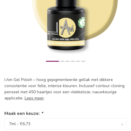
I.Am Gel Polish – hoog gepigmenteerde gellak met dikkere
consistentie voor felle, intense kleuren. Inclusief contour cloning
penseel met 450 haartjes voor een vlekkeloze, nauwkeurige
applicatie.
Lees meer
.
Maak een keuze:
*