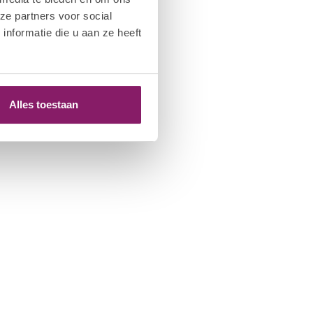
ze partners voor social
nformatie die u aan ze heeft
Alles toestaan