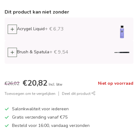
Dit product kan niet zonder
+ € 6,73
Acrygel Liquid
+ € 9,54
Brush & Spatula
€20,82
€26,02
Niet op voorraad
Incl. btw
Toevoegen om te vergelijken
Deel dit product
Salonkwaliteit voor iedereen
Gratis verzending vanaf €75
Besteld voor 16:00, vandaag verzonden