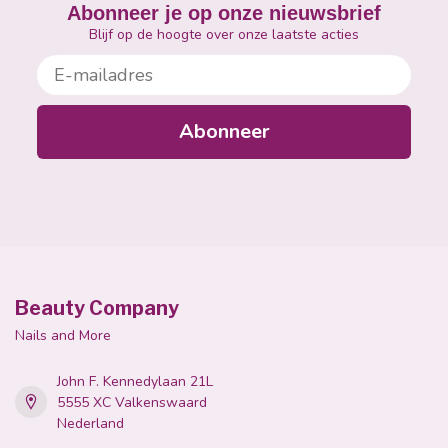
Abonneer je op onze nieuwsbrief
Blijf op de hoogte over onze laatste acties
E-mailadres
Abonneer
Beauty Company
Nails and More
John F. Kennedylaan 21L
5555 XC Valkenswaard
Nederland