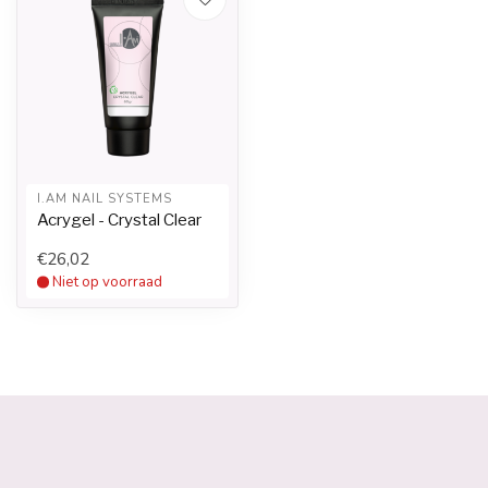
I.AM NAIL SYSTEMS
Acrygel - Crystal Clear
€26,02
Niet op voorraad