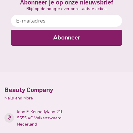
Abonneer je op onze nieuwsbrief
Blijf op de hoogte over onze laatste acties
E-mailadres
Abonneer
Beauty Company
Nails and More
John F. Kennedylaan 21L
5555 XC Valkenswaard
Nederland