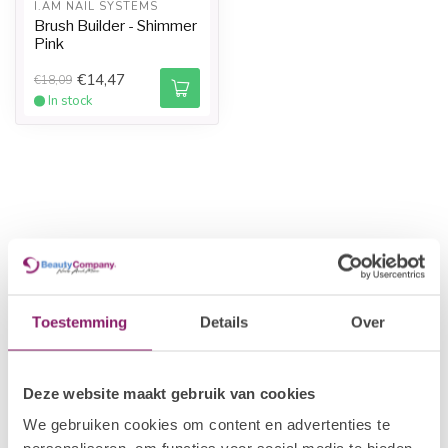
I.AM NAIL SYSTEMS
Brush Builder - Shimmer
Pink
€14,47
€18,09
In stock
Toestemming
Details
Over
Deze website maakt gebruik van cookies
We gebruiken cookies om content en advertenties te