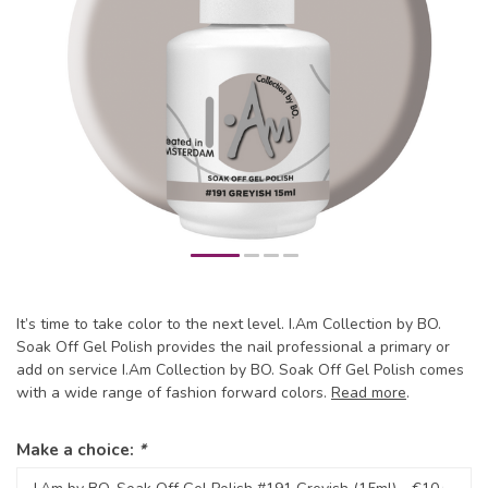
It’s time to take color to the next level. I.Am Collection by BO.
Soak Off Gel Polish provides the nail professional a primary or
add on service I.Am Collection by BO. Soak Off Gel Polish comes
with a wide range of fashion forward colors.
Read more
.
Make a choice:
*