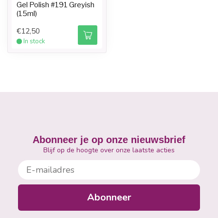
Gel Polish #191 Greyish
(15ml)
€12,50
In stock
Abonneer je op onze nieuwsbrief
Blijf op de hoogte over onze laatste acties
E-mailadres
Abonneer