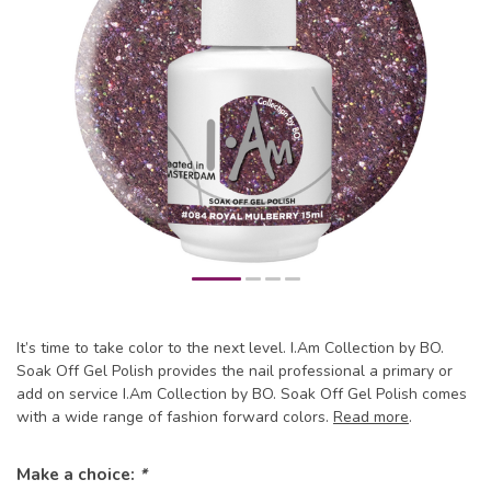
It’s time to take color to the next level. I.Am Collection by BO.
Soak Off Gel Polish provides the nail professional a primary or
add on service I.Am Collection by BO. Soak Off Gel Polish comes
with a wide range of fashion forward colors.
Read more
.
Make a choice:
*