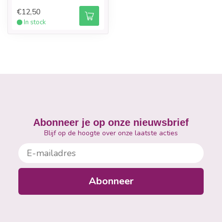
€12,50
In stock
Abonneer je op onze nieuwsbrief
Blijf op de hoogte over onze laatste acties
E-mailadres
Abonneer