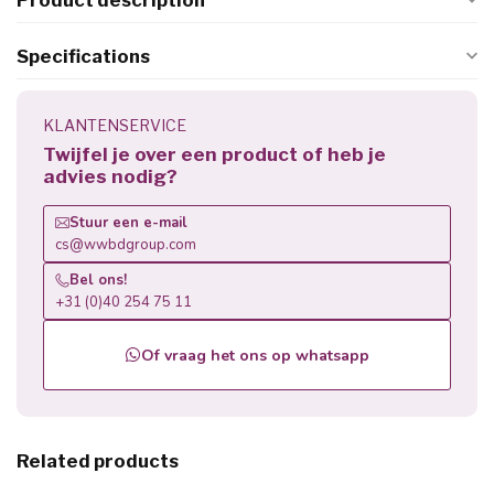
Product description
Specifications
KLANTENSERVICE
Twijfel je over een product of heb je
advies nodig?
Stuur een e-mail
cs@wwbdgroup.com
Bel ons!
+31 (0)40 254 75 11
Of vraag het ons op whatsapp
Related products