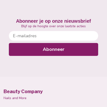
Abonneer je op onze nieuwsbrief
Blijf op de hoogte over onze laatste acties
E-mailadres
Abonneer
Beauty Company
Nails and More