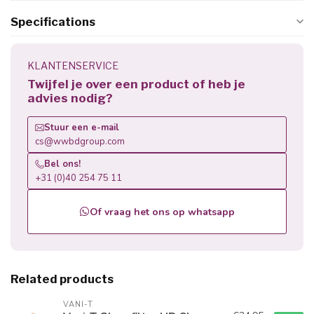
Specifications
KLANTENSERVICE
Twijfel je over een product of heb je
advies nodig?
Stuur een e-mail
cs@wwbdgroup.com
Bel ons!
+31 (0)40 254 75 11
Of vraag het ons op whatsapp
Related products
VANI-T