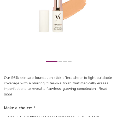
Our 96% skincare foundation stick offers sheer to light buildable
coverage with a blurring, filter-like finish that magically erases
imperfections to reveal a flawless, glowing complexion.
Read
more
.
Make a choice:
*