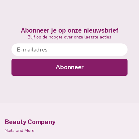
Abonneer je op onze nieuwsbrief
Blijf op de hoogte over onze laatste acties
E-mailadres
Abonneer
Beauty Company
Nails and More