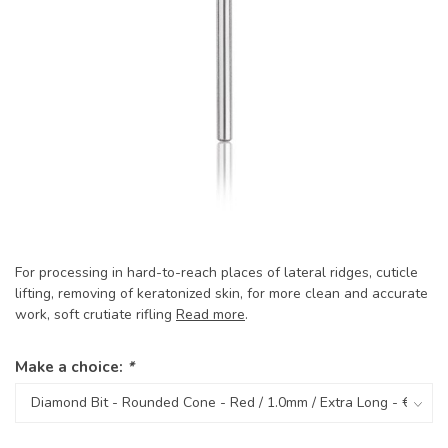
For processing in hard-to-reach places of lateral ridges, cuticle
lifting, removing of keratonized skin, for more clean and accurate
work, soft crutiate rifling
Read more
.
Make a choice:
*