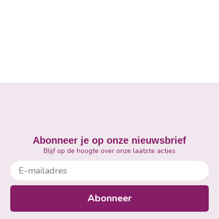
Abonneer je op onze nieuwsbrief
Blijf op de hoogte over onze laatste acties
E-mailadres
Abonneer