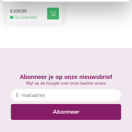
Mini LED Wit
€108,89
Op voorraad
Abonneer je op onze nieuwsbrief
Blijf op de hoogte over onze laatste acties
E-mailadres
Abonneer