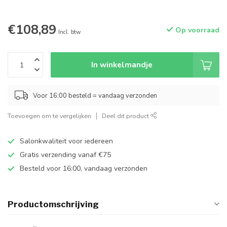
€108,89
Op voorraad
Incl. btw
In winkelmandje
Voor 16:00 besteld = vandaag verzonden
Toevoegen om te vergelijken
Deel dit product
Salonkwaliteit voor iedereen
Gratis verzending vanaf €75
Besteld voor 16:00, vandaag verzonden
Productomschrijving