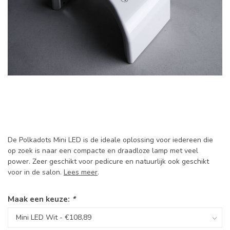
De Polkadots Mini LED is de ideale oplossing voor iedereen die
op zoek is naar een compacte en draadloze lamp met veel
power. Zeer geschikt voor pedicure en natuurlijk ook geschikt
voor in de salon.
Lees meer
.
Maak een keuze:
*