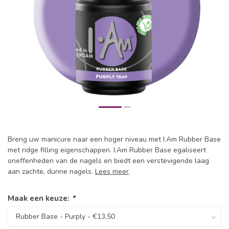
Breng uw manicure naar een hoger niveau met I.Am Rubber Base
met ridge filling eigenschappen. I.Am Rubber Base egaliseert
oneffenheden van de nagels en biedt een verstevigende laag
aan zachte, dunne nagels.
Lees meer
.
Maak een keuze:
*