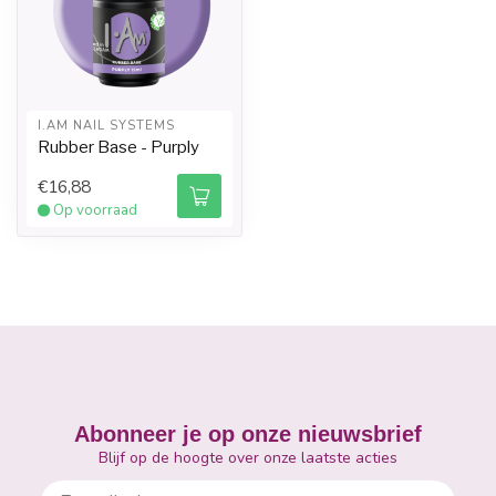
I.AM NAIL SYSTEMS
Rubber Base - Purply
€16,88
Op voorraad
Abonneer je op onze nieuwsbrief
Blijf op de hoogte over onze laatste acties
E-mailadres