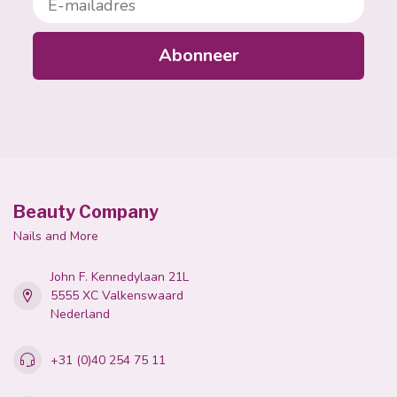
Abonneer
Beauty Company
Nails and More
John F. Kennedylaan 21L
5555 XC Valkenswaard
Nederland
+31 (0)40 254 75 11