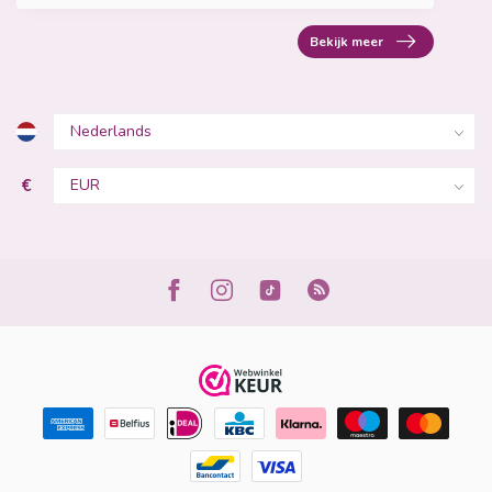
Bekijk meer
€