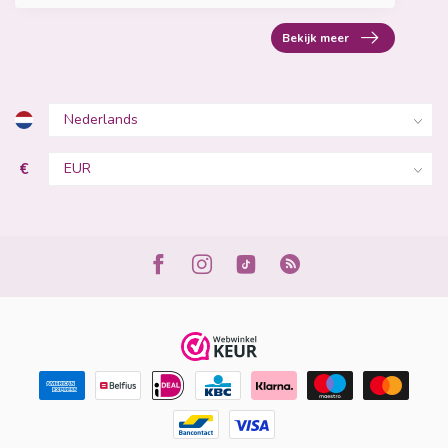
Bekijk meer
€