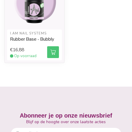
I.AM NAIL SYSTEMS
Rubber Base - Bubbly
€16,88
Op voorraad
Abonneer je op onze nieuwsbrief
Blijf op de hoogte over onze laatste acties
E-mailadres