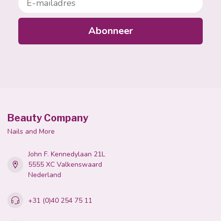
Abonneer
Beauty Company
Nails and More
John F. Kennedylaan 21L
5555 XC Valkenswaard
Nederland
+31 (0)40 254 75 11