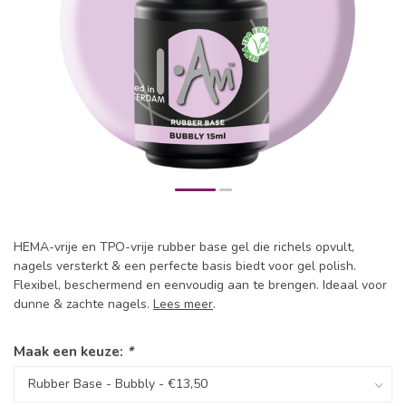
HEMA-vrije en TPO-vrije rubber base gel die richels opvult,
nagels versterkt & een perfecte basis biedt voor gel polish.
Flexibel, beschermend en eenvoudig aan te brengen. Ideaal voor
dunne & zachte nagels.
Lees meer
.
Maak een keuze:
*