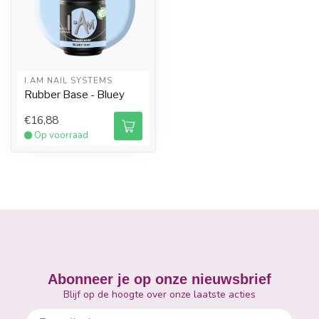
I.AM NAIL SYSTEMS
Rubber Base - Bluey
€16,88
Op voorraad
Abonneer je op onze nieuwsbrief
Blijf op de hoogte over onze laatste acties
E-mailadres