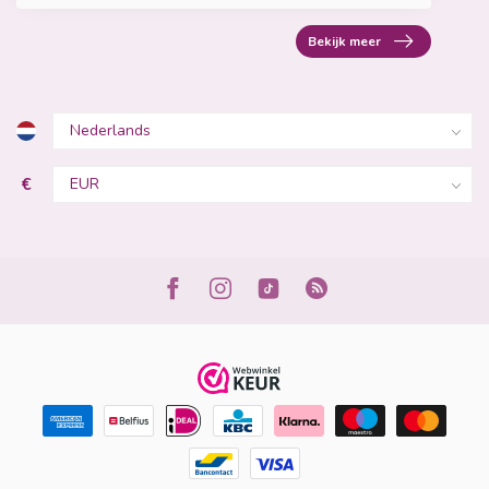
Bekijk meer
€