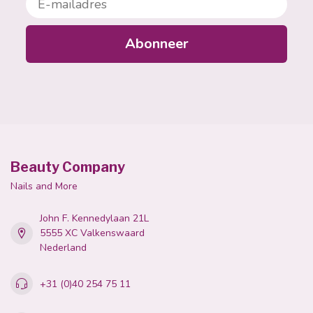
Abonneer
Beauty Company
Nails and More
John F. Kennedylaan 21L
5555 XC Valkenswaard
Nederland
+31 (0)40 254 75 11