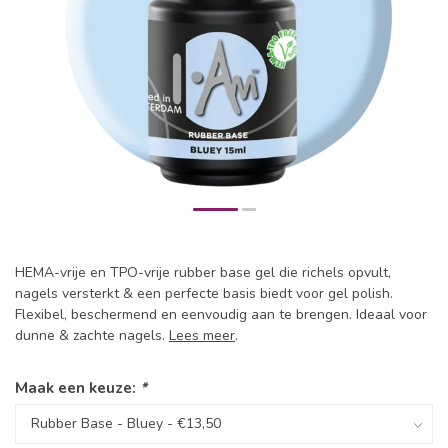
HEMA-vrije en TPO-vrije rubber base gel die richels opvult,
nagels versterkt & een perfecte basis biedt voor gel polish.
Flexibel, beschermend en eenvoudig aan te brengen. Ideaal voor
dunne & zachte nagels.
Lees meer
.
Maak een keuze:
*