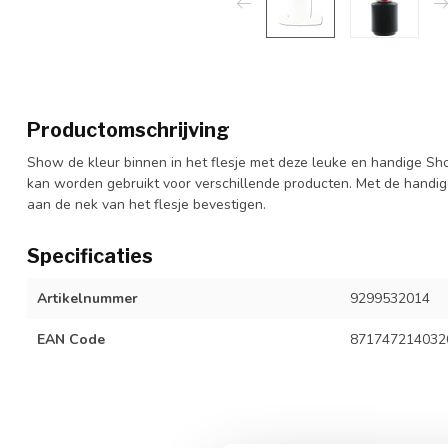
Productomschrijving
Show de kleur binnen in het flesje met deze leuke en handige Show
kan worden gebruikt voor verschillende producten. Met de handig
aan de nek van het flesje bevestigen.
Specificaties
Artikelnummer
9299532014
EAN Code
871747214032