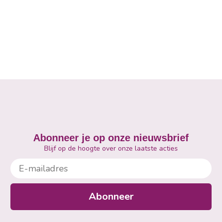
Abonneer je op onze nieuwsbrief
Blijf op de hoogte over onze laatste acties
E-mailadres
Abonneer