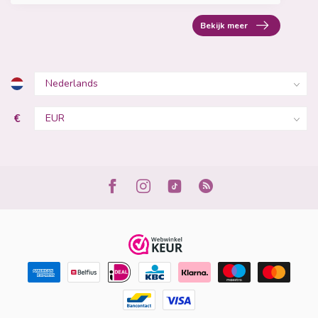
Bekijk meer
€