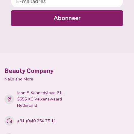
Abonneer
Beauty Company
Nails and More
John F. Kennedylaan 21L
5555 XC Valkenswaard
Nederland
+31 (0)40 254 75 11