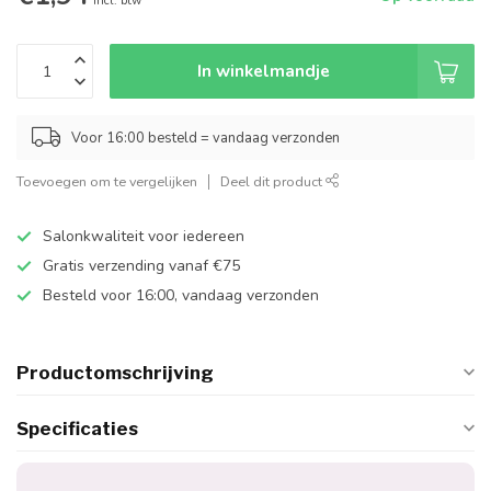
Incl. btw
In winkelmandje
Voor 16:00 besteld = vandaag verzonden
Toevoegen om te vergelijken
Deel dit product
Salonkwaliteit voor iedereen
Gratis verzending vanaf €75
Besteld voor 16:00, vandaag verzonden
Productomschrijving
Specificaties