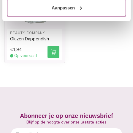
Aanpassen
BEAUTY COMPANY
Glazen Dappendish
€1,94
Op voorraad
Abonneer je op onze nieuwsbrief
Blijf op de hoogte over onze laatste acties
E-mailadres