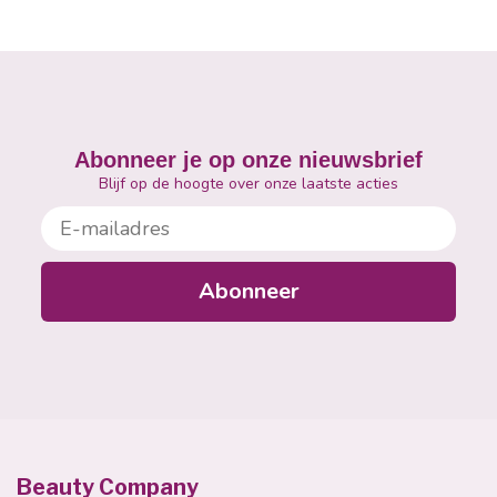
Abonneer je op onze nieuwsbrief
Blijf op de hoogte over onze laatste acties
E-mailadres
Abonneer
Beauty Company