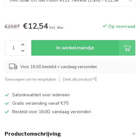
€12,54
€15,67
Op voorraad
Incl. btw
In winkelmandje
Voor 16:00 besteld = vandaag verzonden
Toevoegen om te vergelijken
Deel dit product
Salonkwaliteit voor iedereen
Gratis verzending vanaf €75
Besteld voor 16:00, vandaag verzonden
Productomschrijving