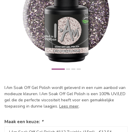
I.Am Soak Off Gel Polish wordt geleverd in een ruim aanbod van
modieuze kleuren. I.Am Soak Off Gel Polish is een 100% UV/LED
gel die de perfecte viscositeit heeft voor een gemakkelijke
toepassing in dunne laagjes.
Lees meer
.
Maak een keuze:
*