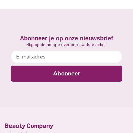
Abonneer je op onze nieuwsbrief
Blijf op de hoogte over onze laatste acties
E-mailadres
Abonneer
Beauty Company