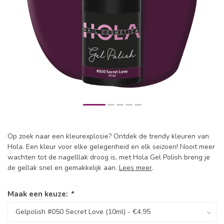
Op zoek naar een kleurexplosie? Ontdek de trendy kleuren van
Hola. Een kleur voor elke gelegenheid en elk seizoen! Nooit meer
wachten tot de nagelllak droog is, met Hola Gel Polish breng je
de gellak snel en gemakkelijk aan.
Lees meer
.
Maak een keuze:
*