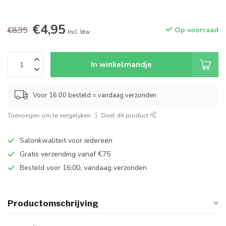
€4,95
€8,95
Op voorraad
Incl. btw
In winkelmandje
Voor 16:00 besteld = vandaag verzonden
Toevoegen om te vergelijken
Deel dit product
Salonkwaliteit voor iedereen
Gratis verzending vanaf €75
Besteld voor 16:00, vandaag verzonden
Productomschrijving