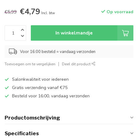
€4,79
€5,99
Op voorraad
Incl. btw
In winkelmandje
Voor 16:00 besteld = vandaag verzonden
Toevoegen om te vergelijken
Deel dit product
Salonkwaliteit voor iedereen
Gratis verzending vanaf €75
Besteld voor 16:00, vandaag verzonden
Productomschrijving
Specificaties