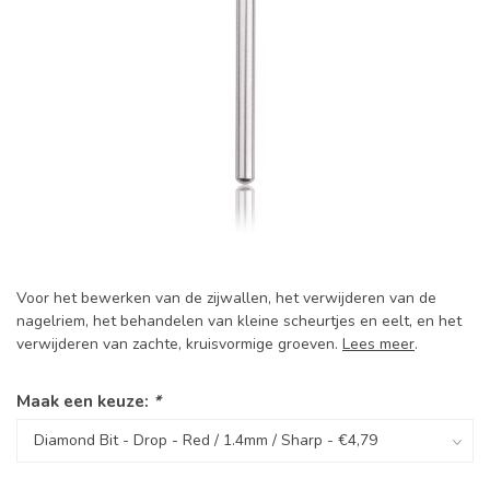
Voor het bewerken van de zijwallen, het verwijderen van de
nagelriem, het behandelen van kleine scheurtjes en eelt, en het
verwijderen van zachte, kruisvormige groeven.
Lees meer
.
Maak een keuze:
*