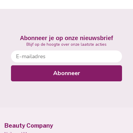
Abonneer je op onze nieuwsbrief
Blijf op de hoogte over onze laatste acties
E-mailadres
Abonneer
Beauty Company