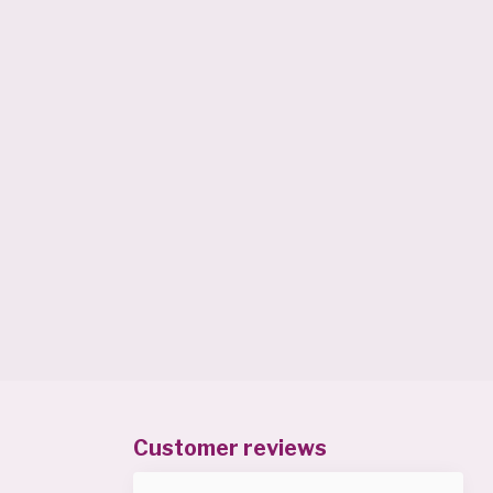
Customer reviews