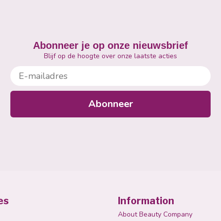
Abonneer je op onze nieuwsbrief
Blijf op de hoogte over onze laatste acties
E-mailadres
Abonneer
es
Information
About Beauty Company