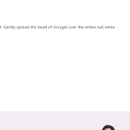
t. Gently spread the bead of Acrygel over the entire nail while