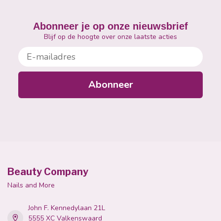
Abonneer je op onze nieuwsbrief
Blijf op de hoogte over onze laatste acties
E-mailadres
Abonneer
Beauty Company
Nails and More
John F. Kennedylaan 21L
5555 XC Valkenswaard