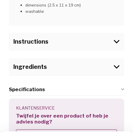
dimensions (2.5 x 11 x 19 cm)
washable
Instructions
Ingredients
Specifications
KLANTENSERVICE
Twijfel je over een product of heb je
advies nodig?