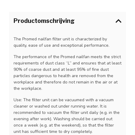
Productomschrijving
The Promed nailfan filter unit is characterized by
quality, ease of use and exceptional performance.
The performance of the Promed nailfan meets the strict
requirements of dust class “L” and ensures that at least
90% of coarse dust and at least 95% of fine dust
particles dangerous to health are removed from the
workplace and therefore do not remain in the air or at
the workplace.
Use: The filter unit can be vacuumed with a vacuum
cleaner or washed out under running water. It is
recommended to vacuum the filter unit daily (e.g. in the
evening after work). Washing should be carried out
once a week (e.g. at the weekend), so that the filter
unit has sufficient time to dry completely.