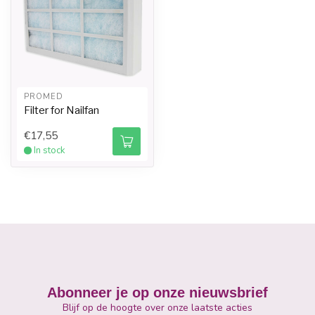
PROMED
Filter for Nailfan
€17,55
In stock
Abonneer je op onze nieuwsbrief
Blijf op de hoogte over onze laatste acties