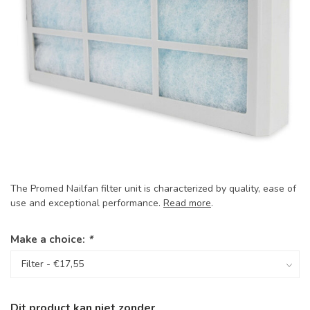
The Promed Nailfan filter unit is characterized by quality, ease of
use and exceptional performance.
Read more
.
Make a choice:
*
Dit product kan niet zonder