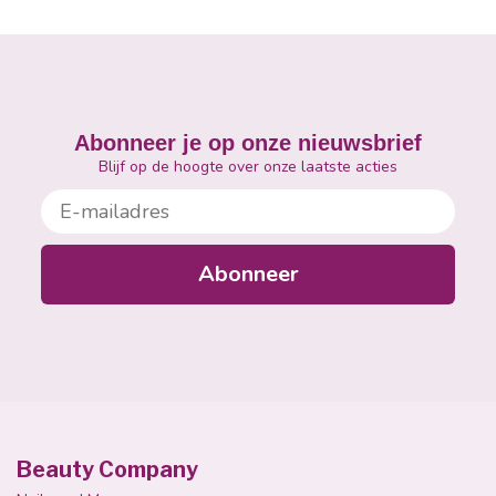
Abonneer je op onze nieuwsbrief
Blijf op de hoogte over onze laatste acties
E-mailadres
Abonneer
Beauty Company