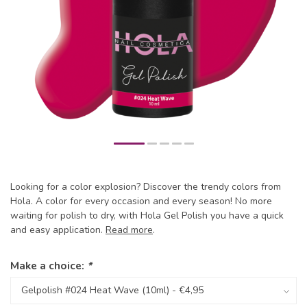
Looking for a color explosion? Discover the trendy colors from
Hola. A color for every occasion and every season! No more
waiting for polish to dry, with Hola Gel Polish you have a quick
and easy application.
Read more
.
Make a choice:
*