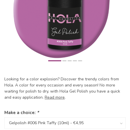
Looking for a color explosion? Discover the trendy colors from
Hola. A color for every occasion and every season! No more
waiting for polish to dry, with Hola Gel Polish you have a quick
and easy application.
Read more
.
Make a choice:
*