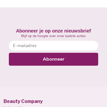
Abonneer je op onze nieuwsbrief
Blijf op de hoogte over onze laatste acties
E-mailadres
Abonneer
Beauty Company