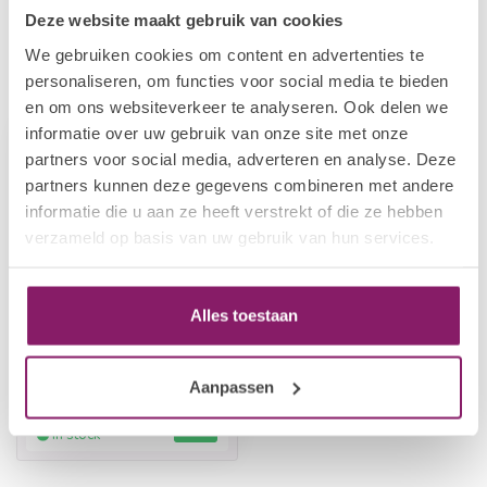
Deze website maakt gebruik van cookies
We gebruiken cookies om content en advertenties te
personaliseren, om functies voor social media te bieden
Recently viewed
en om ons websiteverkeer te analyseren. Ook delen we
informatie over uw gebruik van onze site met onze
partners voor social media, adverteren en analyse. Deze
partners kunnen deze gegevens combineren met andere
informatie die u aan ze heeft verstrekt of die ze hebben
verzameld op basis van uw gebruik van hun services.
Alles toestaan
POLKADOTS
Acryl gel Clear
Aanpassen
€36,29
In stock