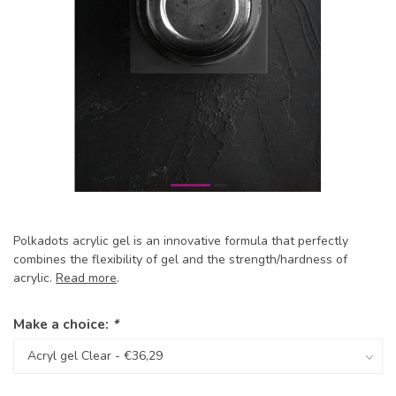
Polkadots acrylic gel is an innovative formula that perfectly
combines the flexibility of gel and the strength/hardness of
acrylic.
Read more
.
Make a choice:
*