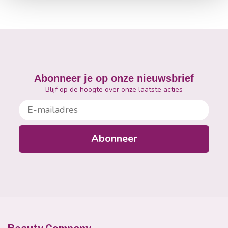
Abonneer je op onze nieuwsbrief
Blijf op de hoogte over onze laatste acties
E-mailadres
Abonneer